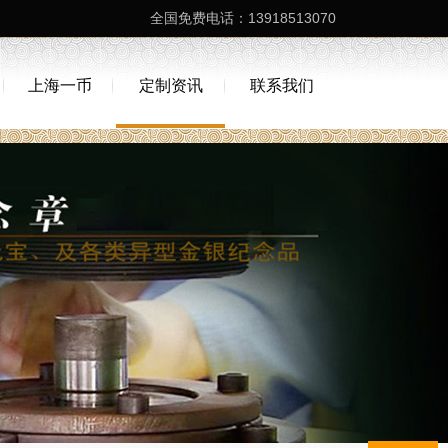
全国免费电话：13918513070
上海一币
定制资讯
联系我们