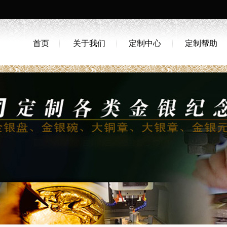
首页
关于我们
定制中心
定制帮助