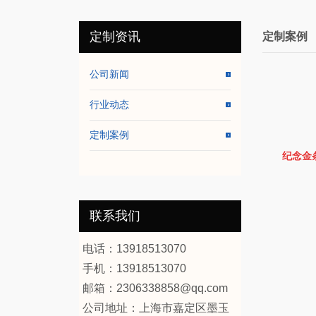
定制资讯
定制案例
公司新闻
行业动态
定制案例
纪念金
联系我们
电话：13918513070
手机：13918513070
邮箱：2306338858@qq.com
公司地址：
上海市嘉定区墨玉