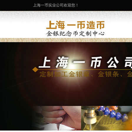
上海一币实业公司欢迎您！