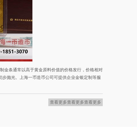
大。定制金条通常以高于黄金原料价值的价格发行，价格相对
初步抛光。上海一币造币公司可提供企业金银定制等服
查看更多
查看更多
查看更多