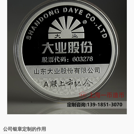
公司银章定制的作用