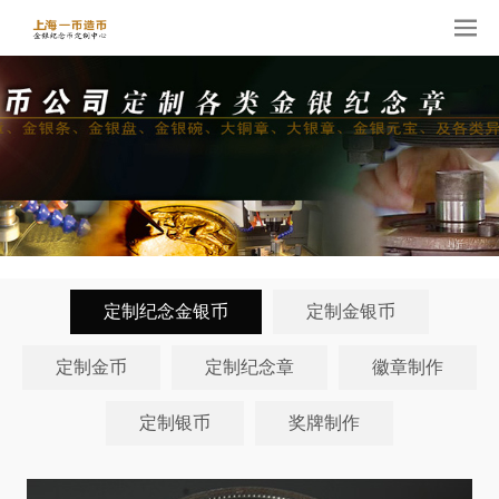
定制纪念金银币
定制金银币
定制金币
定制纪念章
徽章制作
定制银币
奖牌制作