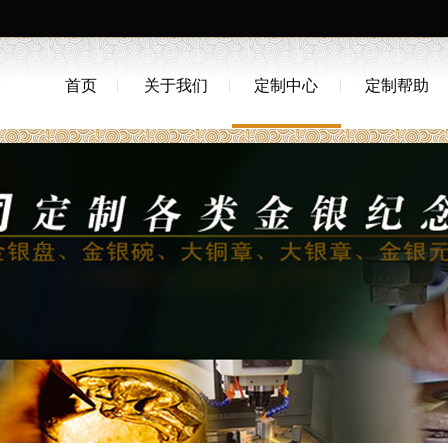
首页
关于我们
定制中心
定制帮助