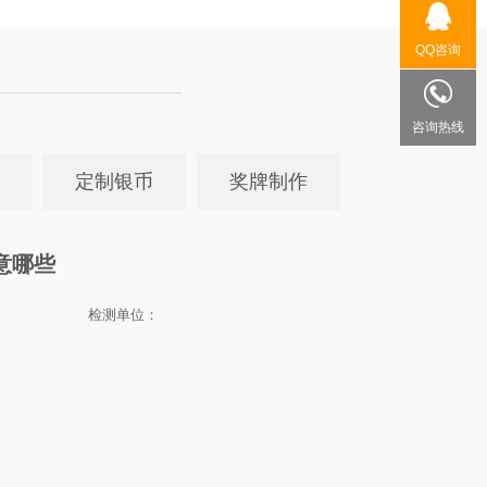
QQ咨询
咨询热线
定制银币
奖牌制作
意哪些
检测单位：