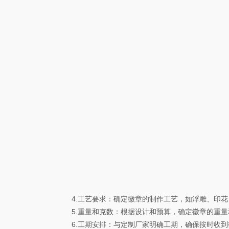
4.工艺要求：确定徽章的制作工艺，如浮雕、印花
5.重量和克数：根据设计和预算，确定徽章的重量
6.工期安排：与定制厂家明确工期，确保按时收到