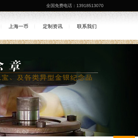
全国免费电话：13918513070
上海一币
定制资讯
联系我们