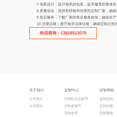
7.包装设计：设计精美的包装，提升徽章的整体价
8.质量保证：选择有经验和信誉的定制厂家，确保
9.售后服务：了解厂家的售后服务政策，确保在产
10.法律法规：遵守相关法律法规，确保定制过程合
电话咨询：13918513070
关于我们
定制中心
定制帮助
公司简介
定制纪念金银币
定制流程
文化理念
定制金银币
定制问题
定制金币
定制规格