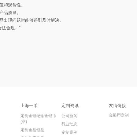
值和观赏性。
产品质量。
品出现问题时能够得到及时解决。
法合规。"
上海一币
定制资讯
友情链接
金银币定制
定制金银纪念金银币
公司新闻
(章)
行业动态
定制金盘银盘
定制案例