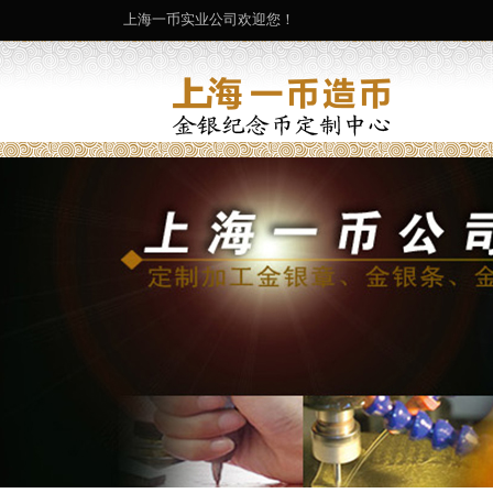
上海一币实业公司欢迎您！