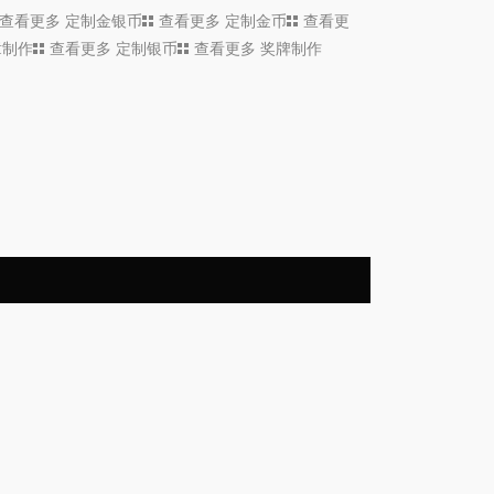
查看更多
定制金银币
查看更多
定制金币
查看更
章制作
查看更多
定制银币
查看更多
奖牌制作