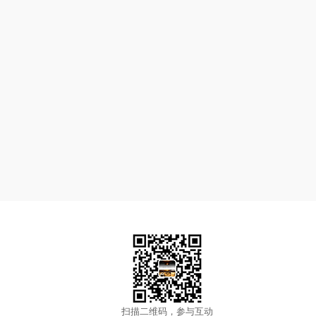
扫描二维码，参与互动