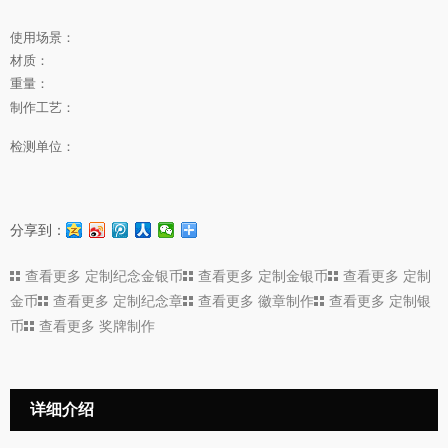
使用场景：
材质：
重量：
制作工艺：
检测单位：
分享到：
查看更多
定制纪念金银币
查看更多
定制金银币
查看更多
定制
金币
查看更多
定制纪念章
查看更多
徽章制作
查看更多
定制银
币
查看更多
奖牌制作
详细介绍