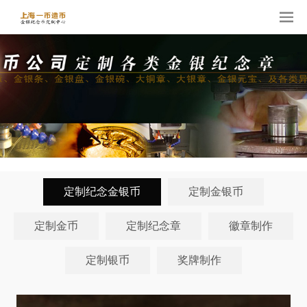
定制纪念金银币
定制金银币
定制金币
定制纪念章
徽章制作
定制银币
奖牌制作