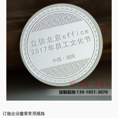
订做企业徽章常用规格