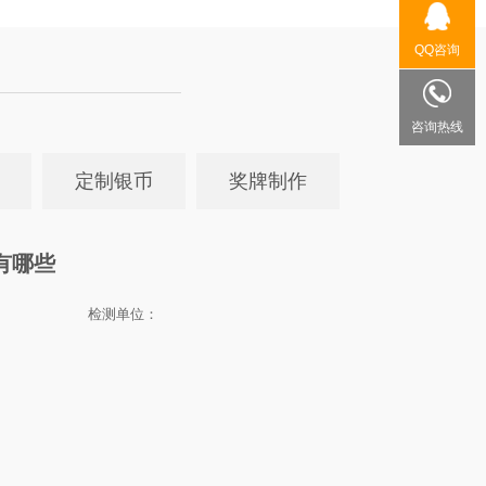
QQ咨询
咨询热线
定制银币
奖牌制作
有哪些
检测单位：