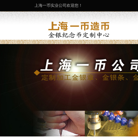
上海一币实业公司欢迎您！