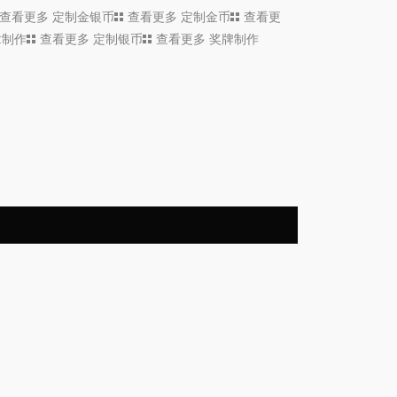
查看更多
定制金银币
查看更多
定制金币
查看更
章制作
查看更多
定制银币
查看更多
奖牌制作