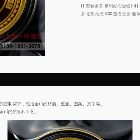
查看更多
定制纪念金银币
多
定制纪念章
查看更多
徽
的定制需求，包括金币的材质、重量、图案、文字等。
金币的质量和工艺。