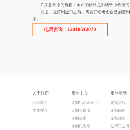
7.注意金币的价格：金币的价格是影响金币价值的
总之，在订制金币之前，需要仔细考虑自己的定制需
求。"
电话咨询：13918513070
关于我们
定制中心
定制帮助
公司简介
定制纪念金银币
定制流程
文化理念
定制金银币
定制问题
定制金币
定制规格
定制纪念章
造币工艺流