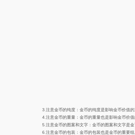
3.注意金币的纯度：金币的纯度是影响金币价值的
4.注意金币的重量：金币的重量也是影响金币价值
5.注意金币的图案和文字：金币的图案和文字是金
6.注意金币的包装：金币的包装也是金币的重要组