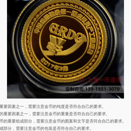
重要因素之一，需要注意金币的纯度是否符合自己的要求。
的重要因素之一，需要注意金币的重量是否符合自己的要求。
币的重要组成部分，需要注意金币的图案和文字是否符合自己的要求。
成部分，需要注意金币的包装是否符合自己的要求。