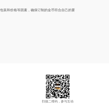
包装和价格等因素，确保订制的金币符合自己的要
扫描二维码，参与互动