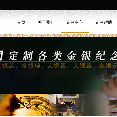
首页
关于我们
定制中心
定制帮助