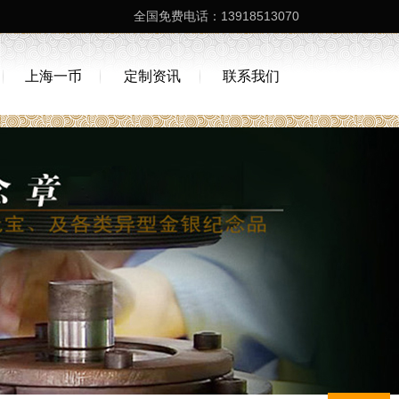
全国免费电话：13918513070
上海一币
定制资讯
联系我们