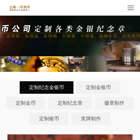
定制纪念金银币
定制金银币
定制金币
定制纪念章
徽章制作
定制银币
奖牌制作