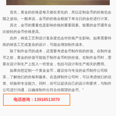
首先，黄金的价格是每天都在变化的，所以定制金币的价格也会
随之波动。一般来说，金币的价格会根据下单当日的金价进行计算。
其次，金币的重量也是影响价格的重要因素。较重的金币通常会
比较轻的金币价格更高。
此外，铸造工艺和设计复杂度也会对价格产生影响。如果需要特
殊的铸造工艺或复杂的设计，可能会增加制作成本。
除了制作金币的成本，还需要考虑金币制作前的价值。在制作金
币之前，黄金的价值可能低于制作金币时的价值。在制作金币时，需
要在设计和生产上投入一些资金，包括与设计和生产相关的费用。
如果你想定制一个黄金金币，建议你与专业的金币制作公司联
系，了解他们的价格和服务。在选择制作公司时，可以考虑他们的信
誉、经验和专业能力。同时，你可以提供自己的设计和要求，与制作
公司进行沟通，以确保制作出符合你期望的金币。"
电话咨询：13918513070