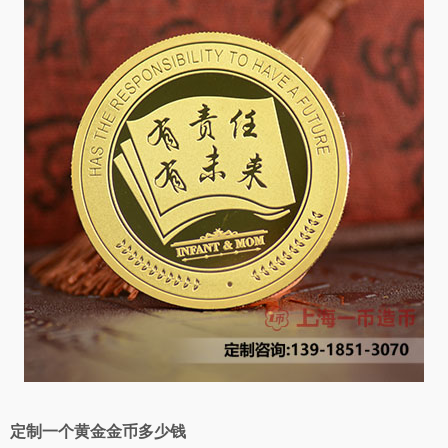
定制一个黄金金币多少钱