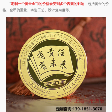
"
定制一个黄金金币的价格会受到多个因素的影响
，包括黄金的价
格、金币的重量、铸造工艺、设计复杂度等。