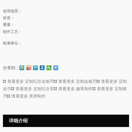
使用场景：
材质：
重量：
制作工艺：
检测单位：
分享到：
查看更多
定制纪念金银币
查看更多
定制金银币
查看更多
定制
金币
查看更多
定制纪念章
查看更多
徽章制作
查看更多
定制银
币
查看更多
奖牌制作
详细介绍