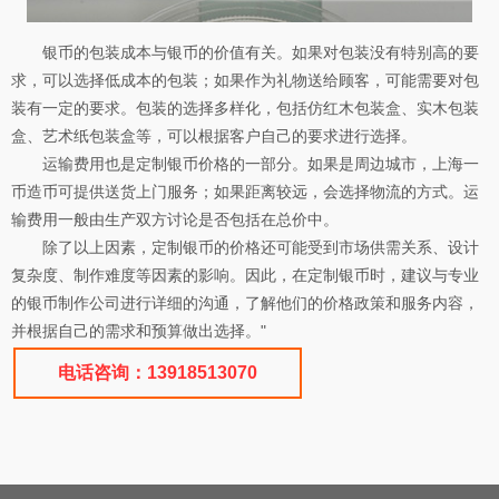
银币的包装成本与银币的价值有关。如果对包装没有特别高的要
求，可以选择低成本的包装；如果作为礼物送给顾客，可能需要对包
装有一定的要求。包装的选择多样化，包括仿红木包装盒、实木包装
盒、艺术纸包装盒等，可以根据客户自己的要求进行选择。
运输费用也是定制银币价格的一部分。如果是周边城市，上海一
币造币可提供送货上门服务；如果距离较远，会选择物流的方式。运
输费用一般由生产双方讨论是否包括在总价中。
除了以上因素，定制银币的价格还可能受到市场供需关系、设计
复杂度、制作难度等因素的影响。因此，在定制银币时，建议与专业
的银币制作公司进行详细的沟通，了解他们的价格政策和服务内容，
并根据自己的需求和预算做出选择。"
电话咨询：13918513070