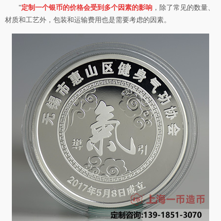
"
定制一个银币的价格会受到多个因素的影响
，除了常见的数量、
材质和工艺外，包装和运输费用也是需要考虑的因素。