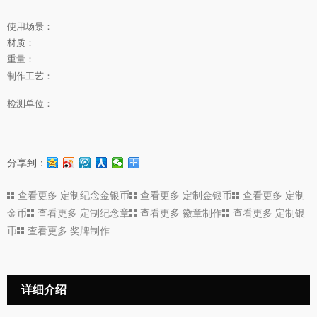
使用场景：
材质：
重量：
制作工艺：
检测单位：
分享到：
查看更多
定制纪念金银币
查看更多
定制金银币
查看更多
定制
金币
查看更多
定制纪念章
查看更多
徽章制作
查看更多
定制银
币
查看更多
奖牌制作
详细介绍