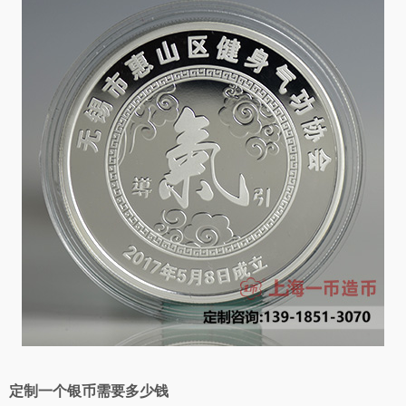
定制一个银币需要多少钱