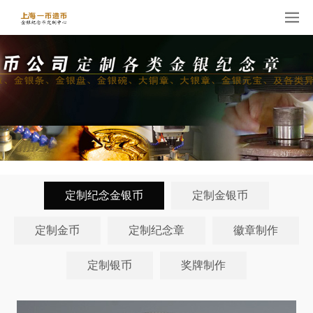
定制纪念金银币
定制金银币
定制金币
定制纪念章
徽章制作
定制银币
奖牌制作