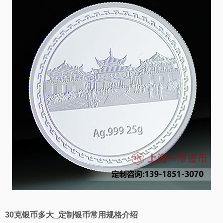
30克银币多大_定制银币常用规格介绍