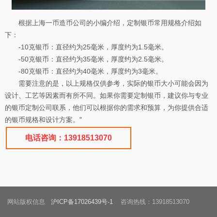
根据上海一币造币公司的小编介绍，定制银币常用规格介绍如
下：
-10克银币：直径约为25毫米，厚度约为1.5毫米。
-50克银币：直径约为35毫米，厚度约为2.5毫米。
-80克银币：直径约为40毫米，厚度约为3毫米。
需要注意的是，以上规格仅供参考，实际的银币大小可能会因为
设计、工艺等因素而有所不同。如果你需要定制银币，建议你与专业
的银币定制公司联系，他们可以根据你的需求和预算，为你提供合适
的银币规格和设计方案。"
电话咨询：13918513070
网站版权信息
沪ICP备17026439号-1
咨询热线：13918513070