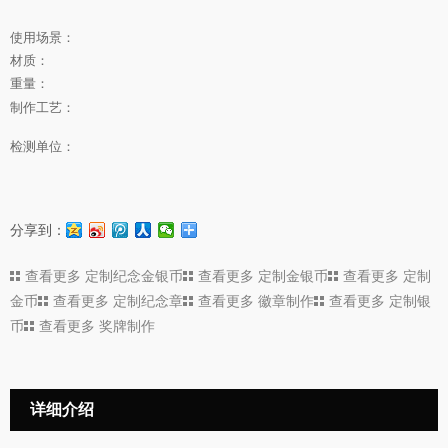
使用场景：
材质：
重量：
制作工艺：
检测单位：
分享到：
查看更多
定制纪念金银币
查看更多
定制金银币
查看更多
定制
金币
查看更多
定制纪念章
查看更多
徽章制作
查看更多
定制银
币
查看更多
奖牌制作
详细介绍