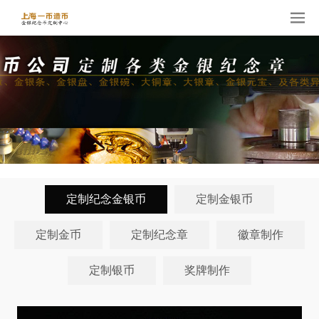
定制纪念金银币
定制金银币
定制金币
定制纪念章
徽章制作
定制银币
奖牌制作