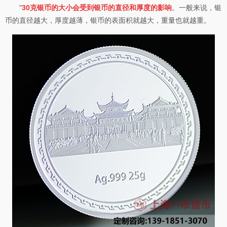
"
30克银币的大小会受到银币的直径和厚度的影响
。一般来说，银
币的直径越大，厚度越薄，银币的表面积就越大，重量也就越重。