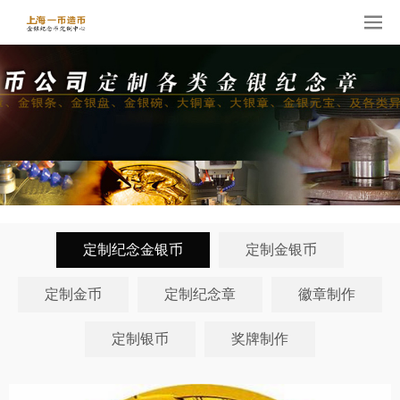
定制纪念金银币
定制金银币
定制金币
定制纪念章
徽章制作
定制银币
奖牌制作