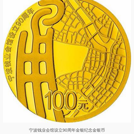
宁波钱业会馆设立90周年金银纪念金银币