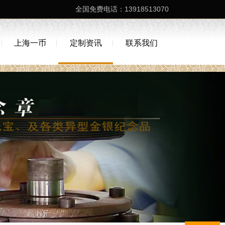
全国免费电话：13918513070
上海一币
定制资讯
联系我们