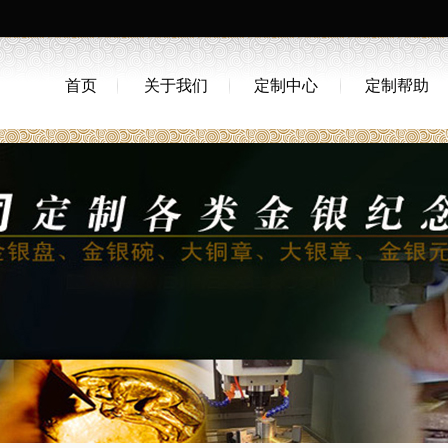
首页
关于我们
定制中心
定制帮助