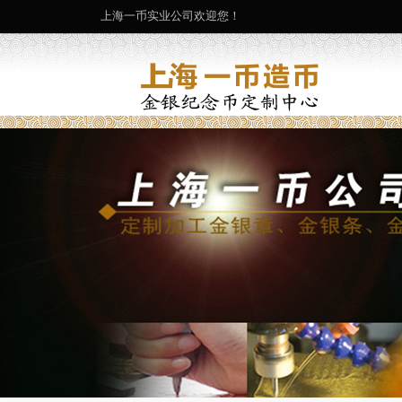
上海一币实业公司欢迎您！