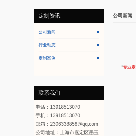
定制资讯
公司新闻
公司新闻
行业动态
定制案例
"
专业定
联系我们
电话：13918513070
手机：13918513070
邮箱：2306338858@qq.com
公司地址：
上海市嘉定区墨玉