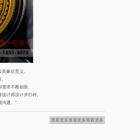
仅具象征意义。
等。
和需求不断创新。
请设计师设计并打样。
沟通。"
查看更多
查看更多
查看更多