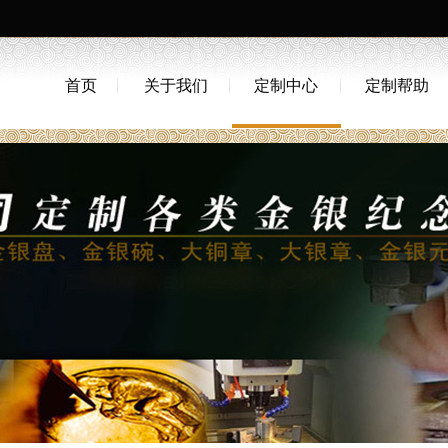
首页
关于我们
定制中心
定制帮助