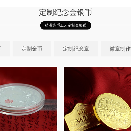
定制纪念金银币
精湛造币工艺定制金银币
币
定制金币
定制纪念章
徽章制作