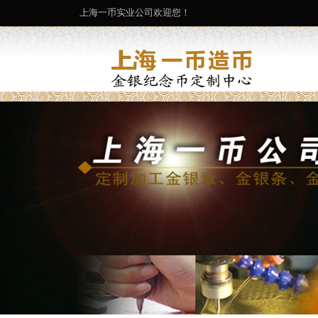
上海一币实业公司欢迎您！