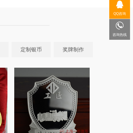
QQ咨询
咨询热线
定制银币
奖牌制作