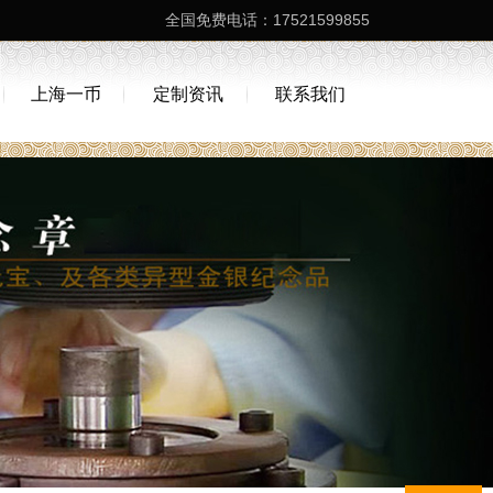
全国免费电话：17521599855
上海一币
定制资讯
联系我们