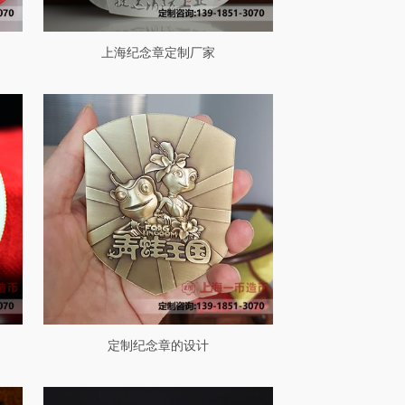
上海纪念章定制厂家
定制纪念章的设计