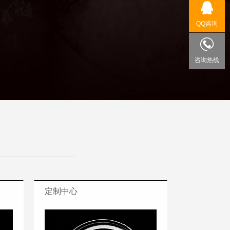
QQ咨询
咨询热线
定制中心
定制中心