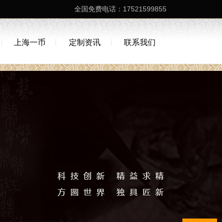
全国免费电话：17521599855
上海一币
定制资讯
联系我们