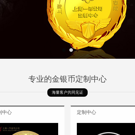
专业的金银币定制中心
海量客户共同见证
制中心
定制中心