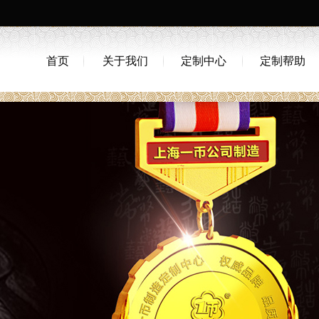
首页
关于我们
定制中心
定制帮助