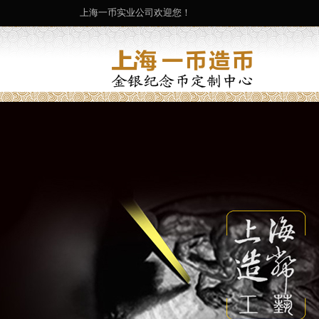
上海一币实业公司欢迎您！