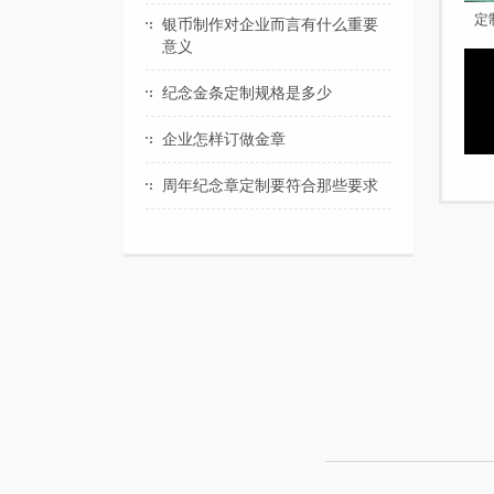
定
银币制作对企业而言有什么重要
意义
纪念金条定制规格是多少
企业怎样订做金章
周年纪念章定制要符合那些要求