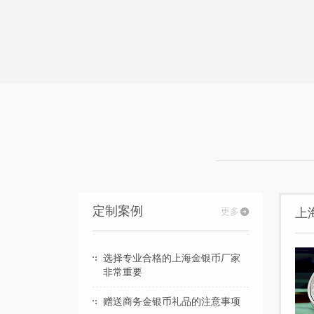
定制案例
更多
上
选择专业合格的上海金银币厂家
非常重要
赠送商务金银币礼品的注意事项